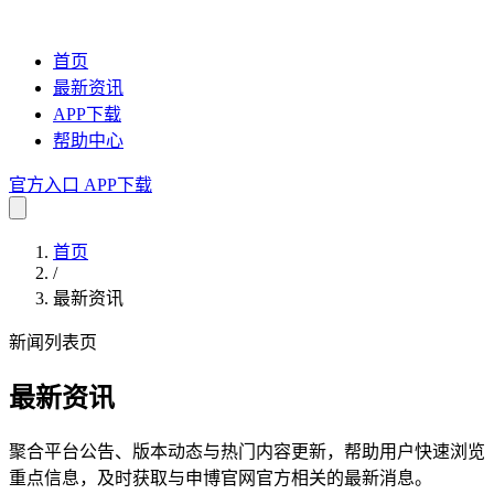
首页
最新资讯
APP下载
帮助中心
官方入口
APP下载
首页
/
最新资讯
新闻列表页
最新资讯
聚合平台公告、版本动态与热门内容更新，帮助用户快速浏览
重点信息，及时获取与申博官网官方相关的最新消息。