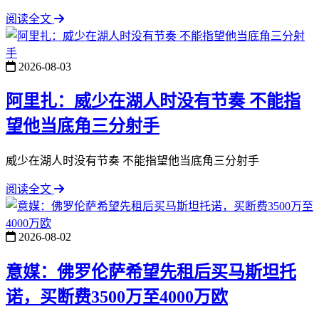
阅读全文
2026-08-03
阿里扎：威少在湖人时没有节奏 不能指
望他当底角三分射手
威少在湖人时没有节奏 不能指望他当底角三分射手
阅读全文
2026-08-02
意媒：佛罗伦萨希望先租后买马斯坦托
诺，买断费3500万至4000万欧