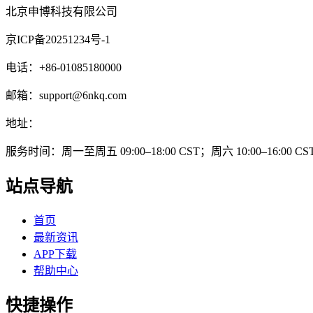
北京申博科技有限公司
京ICP备20251234号-1
电话：+86-01085180000
邮箱：support@6nkq.com
地址：
服务时间：周一至周五 09:00–18:00 CST；周六 10:00–16:00
站点导航
首页
最新资讯
APP下载
帮助中心
快捷操作