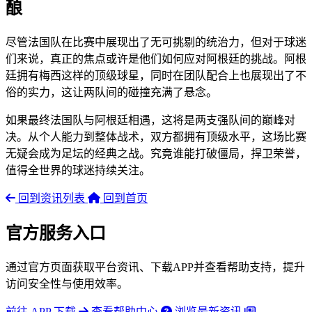
酿
尽管法国队在比赛中展现出了无可挑剔的统治力，但对于球迷
们来说，真正的焦点或许是他们如何应对阿根廷的挑战。阿根
廷拥有梅西这样的顶级球星，同时在团队配合上也展现出了不
俗的实力，这让两队间的碰撞充满了悬念。
如果最终法国队与阿根廷相遇，这将是两支强队间的巅峰对
决。从个人能力到整体战术，双方都拥有顶级水平，这场比赛
无疑会成为足坛的经典之战。究竟谁能打破僵局，捍卫荣誉，
值得全世界的球迷持续关注。
回到资讯列表
回到首页
官方服务入口
通过官方页面获取平台资讯、下载APP并查看帮助支持，提升
访问安全性与使用效率。
前往 APP 下载
查看帮助中心
浏览最新资讯