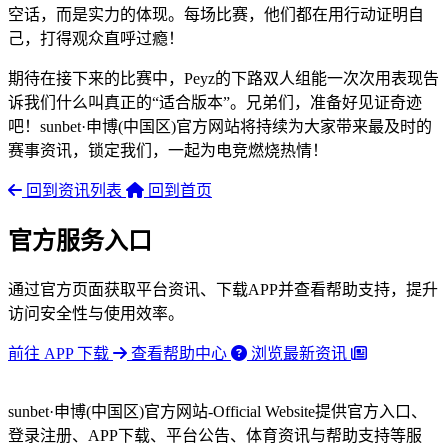
空话，而是实力的体现。每场比赛，他们都在用行动证明自
己，打得观众直呼过瘾！
期待在接下来的比赛中，Peyz的下路双人组能一次次用表现告
诉我们什么叫真正的“适合版本”。兄弟们，准备好见证奇迹
吧！sunbet·申博(中国区)官方网站将持续为大家带来最及时的
赛事资讯，锁定我们，一起为电竞燃烧热情！
回到资讯列表
回到首页
官方服务入口
通过官方页面获取平台资讯、下载APP并查看帮助支持，提升
访问安全性与使用效率。
前往 APP 下载
查看帮助中心
浏览最新资讯
sunbet·申博(中国区)官方网站-Official Website提供官方入口、
登录注册、APP下载、平台公告、体育资讯与帮助支持等服