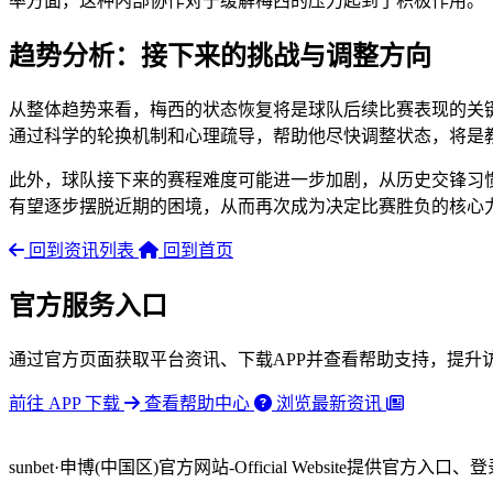
率方面，这种内部协作对于缓解梅西的压力起到了积极作用。
趋势分析：接下来的挑战与调整方向
从整体趋势来看，梅西的状态恢复将是球队后续比赛表现的关
通过科学的轮换机制和心理疏导，帮助他尽快调整状态，将是
此外，球队接下来的赛程难度可能进一步加剧，从历史交锋习
有望逐步摆脱近期的困境，从而再次成为决定比赛胜负的核心
回到资讯列表
回到首页
官方服务入口
通过官方页面获取平台资讯、下载APP并查看帮助支持，提升
前往 APP 下载
查看帮助中心
浏览最新资讯
sunbet·申博(中国区)官方网站-Official Website提