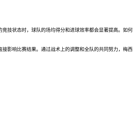
的竞技状态时，球队的场均得分和进球效率都会显著提高。如何
直接影响比赛结果。通过战术上的调整和全队的共同努力，梅西