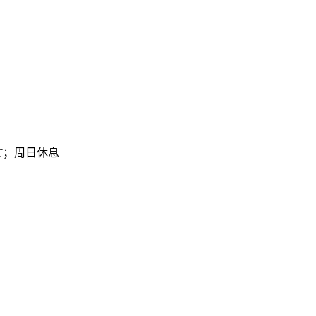
 CST；周日休息