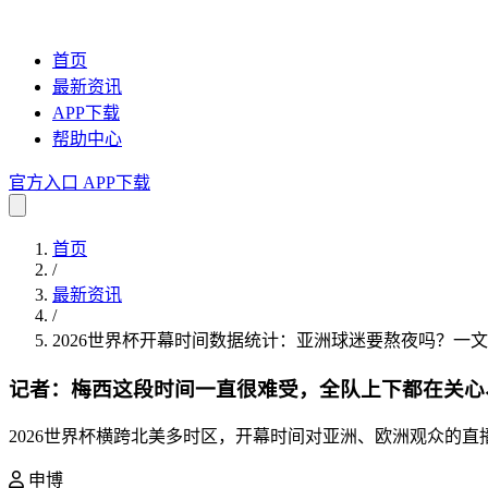
首页
最新资讯
APP下载
帮助中心
官方入口
APP下载
首页
/
最新资讯
/
2026世界杯开幕时间数据统计：亚洲球迷要熬夜吗？一
记者：梅西这段时间一直很难受，全队上下都在关心
2026世界杯横跨北美多时区，开幕时间对亚洲、欧洲观众的
申博