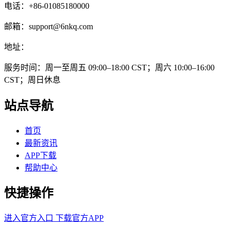
电话：+86-01085180000
邮箱：support@6nkq.com
地址：
服务时间：周一至周五 09:00–18:00 CST；周六 10:00–16:00
CST；周日休息
站点导航
首页
最新资讯
APP下载
帮助中心
快捷操作
进入官方入口
下载官方APP