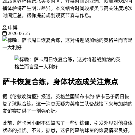
2026世界杯横跨北美多时区，开幕时间对亚洲、欧洲观众的直
播体验将产生明显差异。本文结合时间段聚类与高关注度场次
时间汇总，帮你提前规划观赛节奏与作息。
申博
2026-06-25
萨卡恢复合练，身体状态成关注焦点
据《伦敦晚旗报》报道，英格兰国脚布卡约·萨卡已于周日恢
复了球队合练。这一消息无疑为英格兰队备战接下来与加纳的
友谊赛提供了一剂强心针。
此前，萨卡因小腿不适缺席了一些训练课，引发外界对他身体
状态的担忧。不过，据悉，这名阿森纳球星的恢复情况良好，