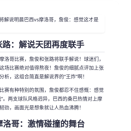
张路：解说天团再度联手
s摩洛哥比赛，詹俊和张路将联手解说！球迷们，
这场比赛绝对值得熬夜！詹俊的细腻点评加上张
分析，这组合简直是解说界的“王炸”啊！
比赛有种特别的氛围，詹俊都忍不住感慨：感觉
战”。两支球队风格迥异，巴西的桑巴热情对上摩
韧劲，画面光是想象就让人热血沸腾！
s摩洛哥：激情碰撞的舞台