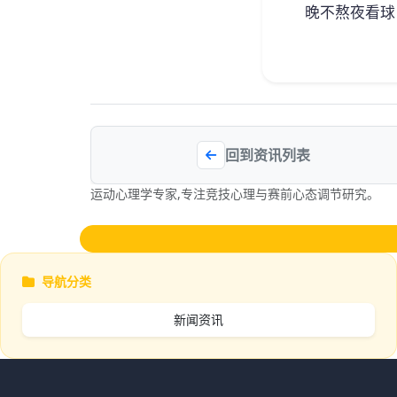
晚不熬夜看球
回到资讯列表
运动心理学专家,专注竞技心理与赛前心态调节研究。
导航分类
新闻资讯