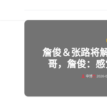
詹俊＆张路将解
哥，詹俊：感
申博
2026-