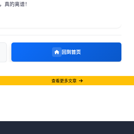
，真的离谱！
回到首页
查看更多文章