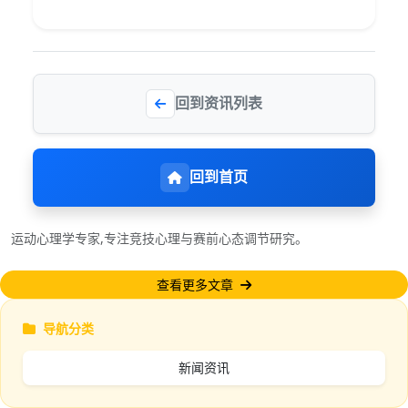
回到资讯列表
回到首页
运动心理学专家,专注竞技心理与赛前心态调节研究。
查看更多文章
导航分类
新闻资讯