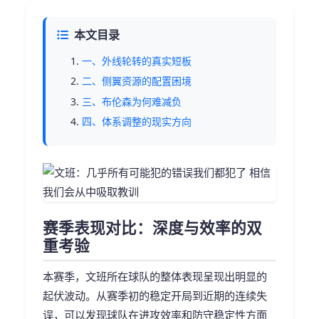
本文目录
一、外线轮转的真实短板
二、侧翼资源的配置困境
三、布伦森为何难减负
四、体系调整的现实方向
赛季表现对比：深度与效率的双
重考验
本赛季，文班所在球队的整体表现呈现出明显的
起伏波动。从赛季初的稳定开局到近期的连续失
误，可以发现球队在进攻效率和防守稳定性方面