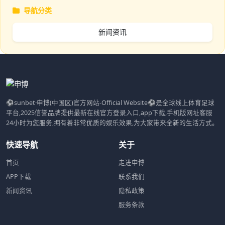
导航分类
新闻资讯
⚽️sunbet·申博(中国区)官方网站-Official Website⚽️是全球线上体育足球
平台,2025信誉品牌提供最新在线官方登录入口,app下载,手机版网址客服
24小时为您服务,拥有着非常优质的娱乐效果,为大家带来全新的生活方式。
快速导航
关于
首页
走进申博
APP下载
联系我们
新闻资讯
隐私政策
服务条款