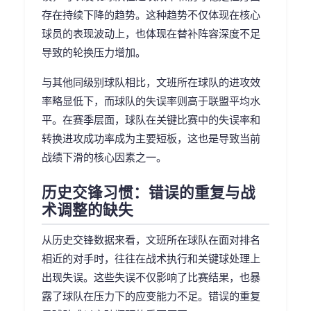
存在持续下降的趋势。这种趋势不仅体现在核心
球员的表现波动上，也体现在替补阵容深度不足
导致的轮换压力增加。
与其他同级别球队相比，文班所在球队的进攻效
率略显低下，而球队的失误率则高于联盟平均水
平。在赛季层面，球队在关键比赛中的失误率和
转换进攻成功率成为主要短板，这也是导致当前
战绩下滑的核心因素之一。
历史交锋习惯：错误的重复与战
术调整的缺失
从历史交锋数据来看，文班所在球队在面对排名
相近的对手时，往往在战术执行和关键球处理上
出现失误。这些失误不仅影响了比赛结果，也暴
露了球队在压力下的应变能力不足。错误的重复